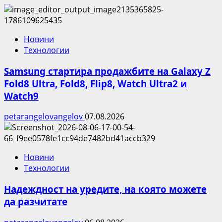
Новини
Технологии
Samsung стартира продажбите на Galaxy Z
Fold8 Ultra, Fold8, Flip8, Watch Ultra2 и
Watch9
petarangelovangelov
07.08.2026
Новини
Технологии
Надеждност на уредите, на която можете
да разчитате