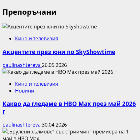
Препоръчани
Кино и телевизия
Акцентите през юни по SkyShowtime
paulinashtereva
26.05.2026
Кино и телевизия
Новини
Какво да гледаме в HBO Max през май 2026
г
paulinashtereva
30.04.2026