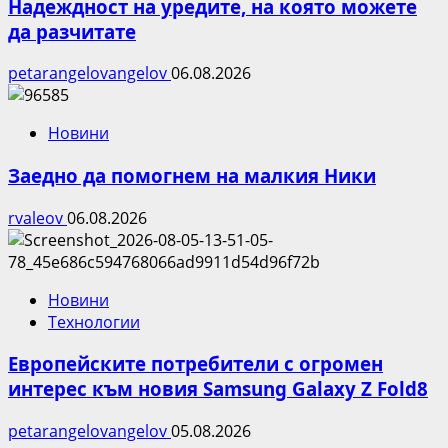
Надеждност на уредите, на която можете
да разчитате
petarangelovangelov
06.08.2026
Новини
Заедно да помогнем на малкия Ники
rvaleov
06.08.2026
Новини
Технологии
Европейските потребители с огромен
интерес към новия Samsung Galaxy Z Fold8
petarangelovangelov
05.08.2026