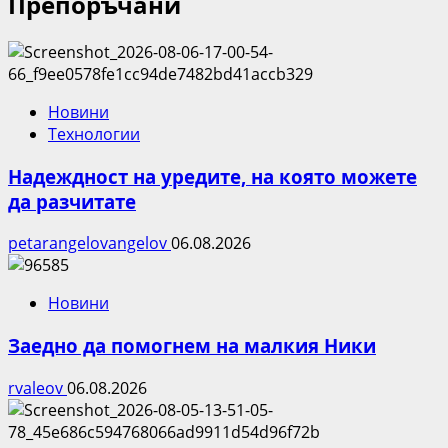
Препоръчани
Новини
Технологии
Надеждност на уредите, на която можете
да разчитате
petarangelovangelov
06.08.2026
Новини
Заедно да помогнем на малкия Ники
rvaleov
06.08.2026