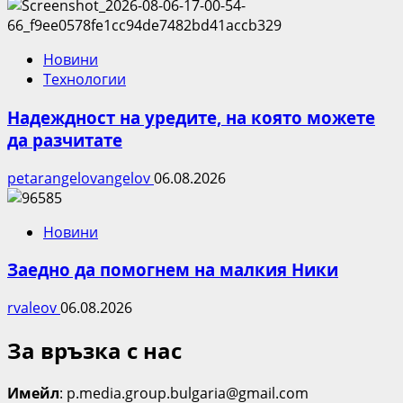
Новини
Технологии
Надеждност на уредите, на която можете
да разчитате
petarangelovangelov
06.08.2026
Новини
Заедно да помогнем на малкия Ники
rvaleov
06.08.2026
За връзка с нас
Имейл
: p.media.group.bulgaria@gmail.com