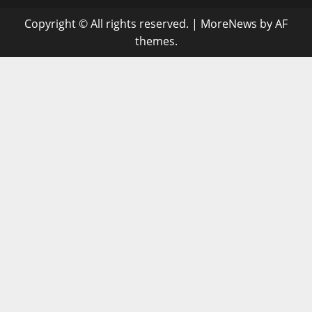
Copyright © All rights reserved.
|
MoreNews
by AF
themes.