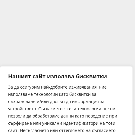
Нашият сайт използва бисквитки
За да осигурим най-добрите изживявания, ние
използваме технологии като бисквитки за
съхраняване и/или достъп до информация за
устройството. Съгласието с тези технологии ще ни
позволи да обработваме данни като поведение при
сърфиране или уникални идентификатори на този
сайт. Несъгласието или оттеглянето на съгласието