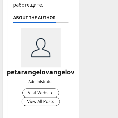
работещите.
ABOUT THE AUTHOR
petarangelovangelov
Administrator
Visit Website
View All Posts