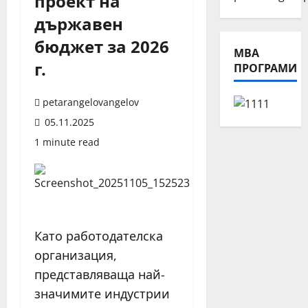
проект на
държавен
бюджет за 2026
МВА
г.
ПРОГРАМИ
petarangelovangelov
05.11.2025
1 minute read
Като работодателска
организация,
представляваща най-
значимите индустрии