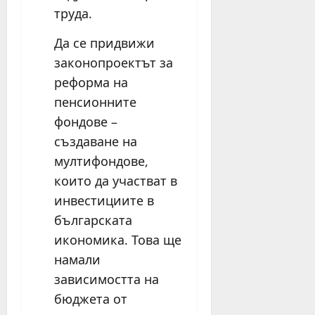
труда.
Да се придвижи
законопроектът за
реформа на
пенсионните
фондове –
създаване на
мултифондове,
които да участват в
инвестициите в
българската
икономика. Това ще
намали
зависимостта на
бюджета от