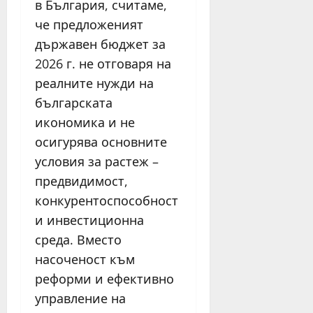
в България, считаме,
че предложеният
държавен бюджет за
2026 г. не отговаря на
реалните нужди на
българската
икономика и не
осигурява основните
условия за растеж –
предвидимост,
конкурентоспособност
и инвестиционна
среда. Вместо
насоченост към
реформи и ефективно
управление на