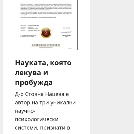
Науката, която
лекува и
пробужда
Д-р Стояна Нацева е
автор на три уникални
научно-
психологически
системи, признати в