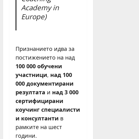
Academy in
Europe)
Признанието идва за
постижението на над
100 000 обучени
участници
,
над 100
000 документирани
резултата
и
над 3 000
сертифицирани
коучинг специалисти
и консултанти
в
рамките на шест
години.