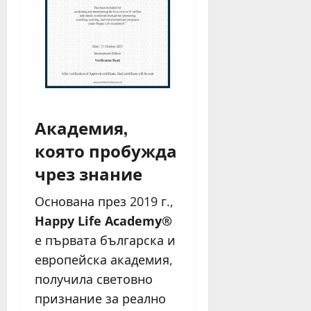
Академия,
която пробужда
чрез знание
Основана през 2019 г.,
Happy Life Academy®
е първата българска и
европейска академия,
получила световно
признание за реално