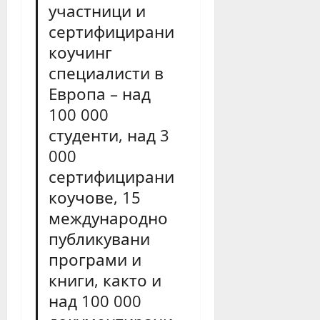
участници и
сертифицирани
коучинг
специалисти в
Европа – над
100 000
студенти, над 3
000
сертифицирани
коучове, 15
международно
публикувани
програми и
книги, както и
над 100 000