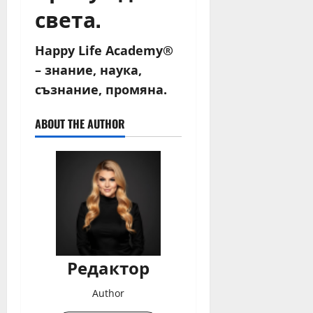
света.
Happy Life Academy®
– знание, наука,
съзнание, промяна.
ABOUT THE AUTHOR
Редактор
Author