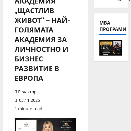
АКАДЕМИЯ
„ЩАСТЛИВ
ЖИВОТ“ – НАЙ-
МВА
ГОЛЯМАТА
ПРОГРАМИ
АКАДЕМИЯ ЗА
ЛИЧНОСТНО И
БИЗНЕС
РАЗВИТИЕ В
ЕВРОПА
Редактор
03.11.2025
1 minute read