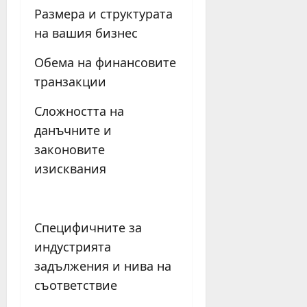
Размера и структурата
на вашия бизнес
Обема на финансовите
транзакции
Сложността на
данъчните и
законовите
изисквания
Специфичните за
индустрията
задължения и нива на
съответствие