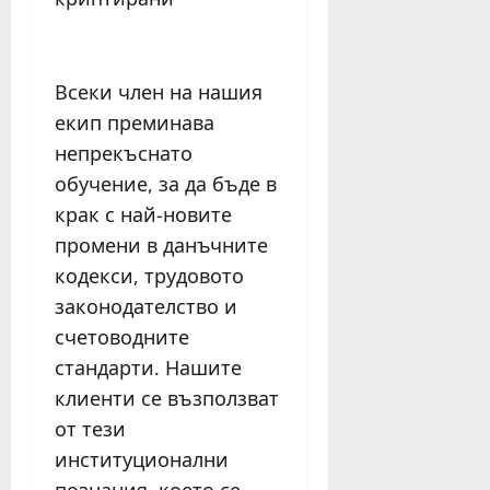
Всеки член на нашия
екип преминава
непрекъснато
обучение, за да бъде в
крак с най-новите
промени в данъчните
кодекси, трудовото
законодателство и
счетоводните
стандарти. Нашите
клиенти се възползват
от тези
институционални