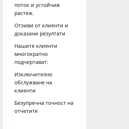
поток и устойчив
растеж.
Отзиви от клиенти и
доказани резултати
Нашите клиенти
многократно
подчертават:
Изключително
обслужване на
клиенти
Безупречна точност на
отчетите