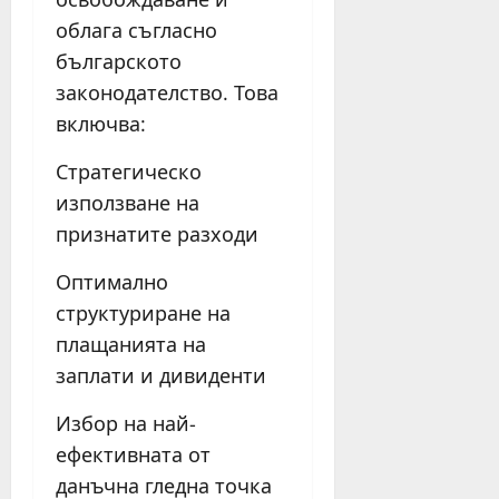
облага съгласно
българското
законодателство. Това
включва:
Стратегическо
използване на
признатите разходи
Оптимално
структуриране на
плащанията на
заплати и дивиденти
Избор на най-
ефективната от
данъчна гледна точка