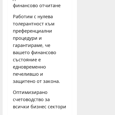
финансово отчитане
Работим с нулева
толерантност към
преференциални
процедури и
гарантираме, че
вашето финансово
състояние е
едновременно
печелившо и
защитено от закона.
Оптимизирано
счетоводство за
всички бизнес сектори