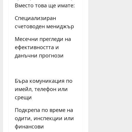
Вместо това ще имате:
Специализиран
счетоводен мениджър
Месечни прегледи на
ефективността и
данъчни прогнози
Бъра комуникация по
имейл, телефон или
срещи
Подкрепа по време на
одити, инспекции или
финансови