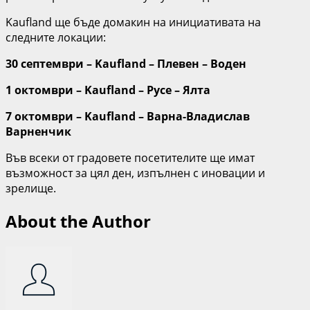
Kaufland ще бъде домакин на инициативата на
следните локации:
30 септември –
Kaufland
– Плевен – Воден
1 октомври –
Kaufland
– Русе – Ялта
7 октомври –
Kaufland
– Варна-Владислав
Варненчик
Във всеки от градовете посетителите ще имат
възможност за цял ден, изпълнен с иновации и
зрелище.
About the Author