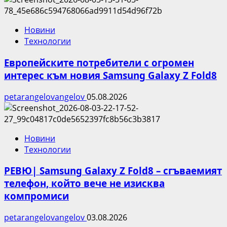
Новини
Технологии
Европейските потребители с огромен
интерес към новия Samsung Galaxy Z Fold8
petarangelovangelov
05.08.2026
Новини
Технологии
РЕВЮ| Samsung Galaxy Z Fold8 – сгъваемият
телефон, който вече не изисква
компромиси
petarangelovangelov
03.08.2026