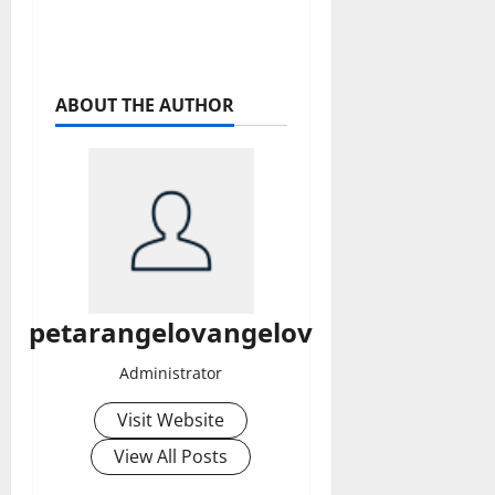
ABOUT THE AUTHOR
petarangelovangelov
Administrator
Visit Website
View All Posts