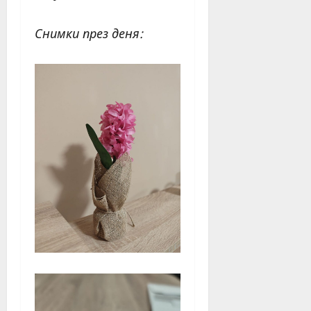
Снимки през деня: