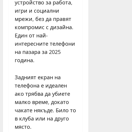
устройство за работа,
игри и социални
мрежи, без да правят
компромис с дизайна.
Един от най-
интересните телефони
на пазара за 2025
година.
Задният екран на
телефона е идеален
ако трябва да убиете
малко време, докато
чакате някъде. Било то
в клуба или на друго
място.