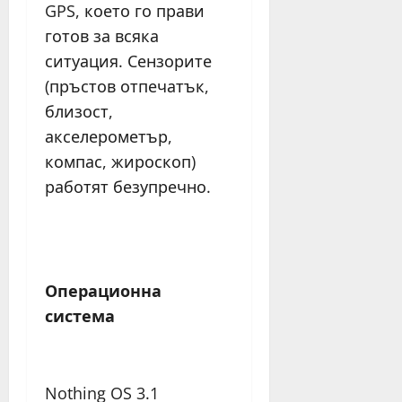
GPS, което го прави
готов за всяка
ситуация. Сензорите
(пръстов отпечатък,
близост,
акселерометър,
компас, жироскоп)
работят безупречно.
Операционна
система
Nothing OS 3.1