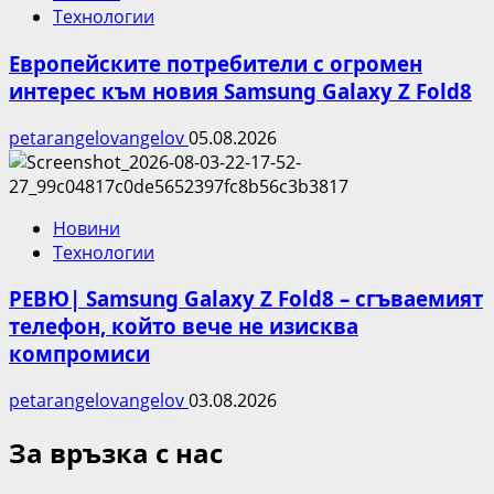
Технологии
Европейските потребители с огромен
интерес към новия Samsung Galaxy Z Fold8
petarangelovangelov
05.08.2026
Новини
Технологии
РЕВЮ| Samsung Galaxy Z Fold8 – сгъваемият
телефон, който вече не изисква
компромиси
petarangelovangelov
03.08.2026
За връзка с нас