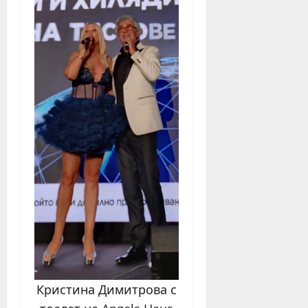
Кристина Димитрова с