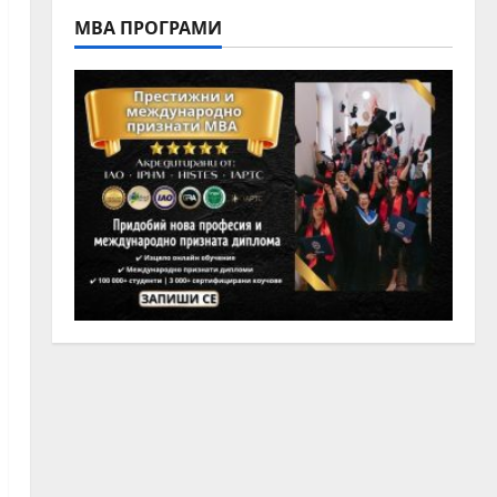
МВА ПРОГРАМИ