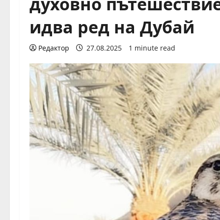
духовно пътешествие
идва ред на Дубай
Редактор
27.08.2025
1 minute read