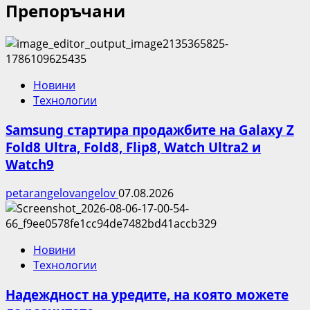
Препоръчани
Новини
Технологии
Samsung стартира продажбите на Galaxy Z
Fold8 Ultra, Fold8, Flip8, Watch Ultra2 и
Watch9
petarangelovangelov
07.08.2026
Новини
Технологии
Надеждност на уредите, на която можете