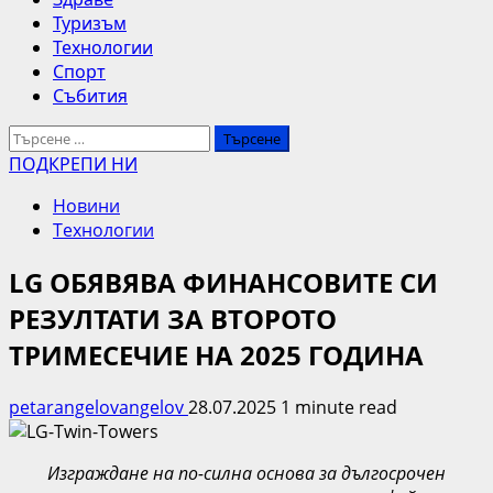
Туризъм
Технологии
Спорт
Събития
Търсене
за:
ПОДКРЕПИ НИ
Новини
Технологии
LG ОБЯВЯВА ФИНАНСОВИТЕ СИ
РЕЗУЛТАТИ ЗА ВТОРОТО
ТРИМЕСЕЧИЕ НА 2025 ГОДИНА
petarangelovangelov
28.07.2025
1 minute read
Изграждане на по-силна основа за дългосрочен