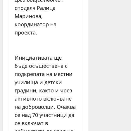
споделя Ралица
Маринова,
координатор на
проекта.
Инициативата ще
бъде осъществена с
подкрепата на местни
училища и детски
градини, както и чрез
активното включване
на доброволци. Очаква
се над 70 участници да
се включат в