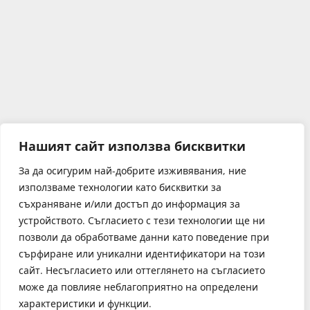
Нашият сайт използва бисквитки
За да осигурим най-добрите изживявания, ние
използваме технологии като бисквитки за
съхраняване и/или достъп до информация за
устройството. Съгласието с тези технологии ще ни
позволи да обработваме данни като поведение при
сърфиране или уникални идентификатори на този
сайт. Несъгласието или оттеглянето на съгласието
може да повлияе неблагоприятно на определени
характеристики и функции.