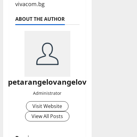
vivacom.bg
ABOUT THE AUTHOR
petarangelovangelov
Administrator
Visit Website
View All Posts