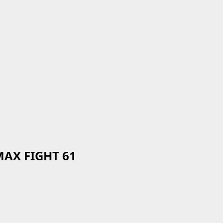
MAX FIGHT 61