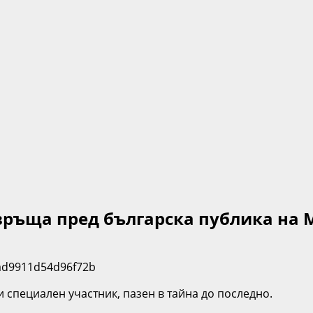
връща пред българска публика на 
и специален участник, пазен в тайна до последно.