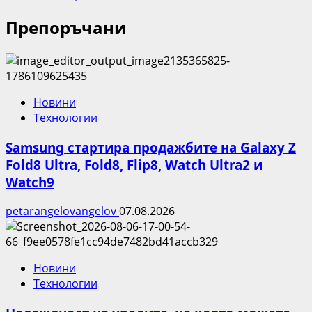
Препоръчани
Новини
Технологии
Samsung стартира продажбите на Galaxy Z
Fold8 Ultra, Fold8, Flip8, Watch Ultra2 и
Watch9
petarangelovangelov
07.08.2026
Новини
Технологии