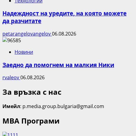
Технологии
Надеждност на уредите, на която можете
да разчитате
petarangelovangelov
06.08.2026
Новини
Заедно да помогнем на малкия Ники
rvaleov
06.08.2026
За връзка с нас
Имейл
: p.media.group.bulgaria@gmail.com
МВА Програми