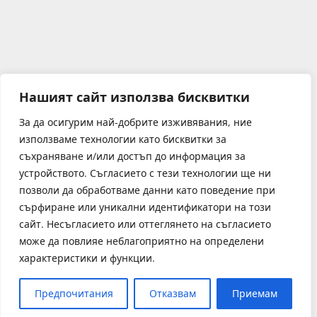
Нашият сайт използва бисквитки
За да осигурим най-добрите изживявания, ние
използваме технологии като бисквитки за
съхраняване и/или достъп до информация за
устройството. Съгласието с тези технологии ще ни
позволи да обработваме данни като поведение при
сърфиране или уникални идентификатори на този
сайт. Несъгласието или оттеглянето на съгласието
може да повлияе неблагоприятно на определени
характеристики и функции.
Предпочитания
Отказвам
Приемам