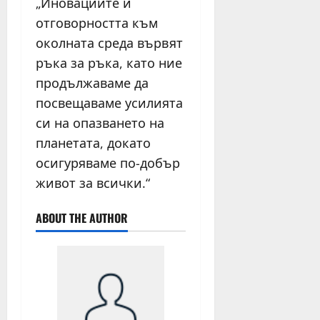
„Иновациите и
отговорността към
околната среда вървят
ръка за ръка, като ние
продължаваме да
посвещаваме усилията
си на опазването на
планетата, докато
осигуряваме по-добър
живот за всички.“
ABOUT THE AUTHOR