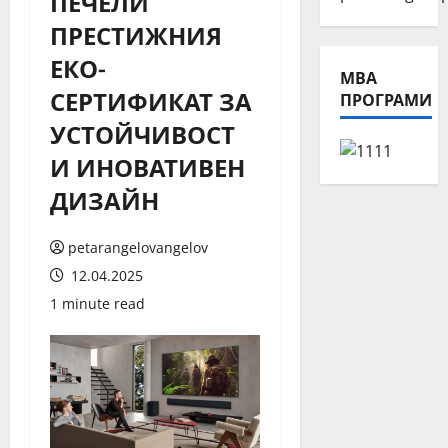
ПЕЧЕЛИ
ПРЕСТИЖНИЯ
ЕКО-
МВА
СЕРТИФИКАТ ЗА
ПРОГРАМИ
УСТОЙЧИВОСТ
И ИНОВАТИВЕН
ДИЗАЙН
petarangelovangelov
12.04.2025
1 minute read