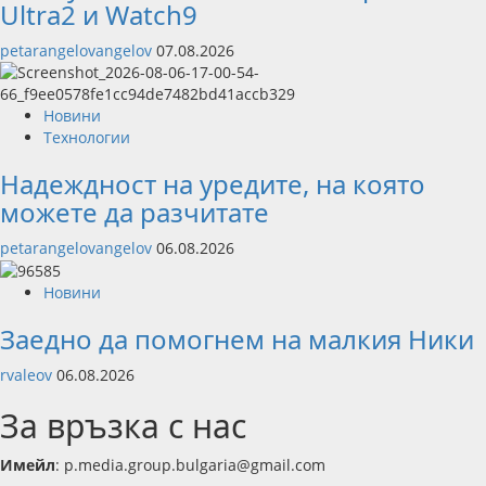
Ultra2 и Watch9
petarangelovangelov
07.08.2026
Новини
Технологии
Надеждност на уредите, на която
можете да разчитате
petarangelovangelov
06.08.2026
Новини
Заедно да помогнем на малкия Ники
rvaleov
06.08.2026
За връзка с нас
Имейл
: p.media.group.bulgaria@gmail.com